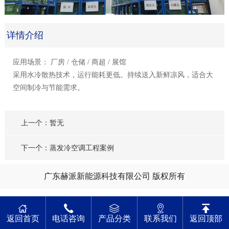
详情介绍
应用场景： 厂房 / 仓储 / 商超 / 展馆
采用水冷散热技术，运行能耗更低。持续送入新鲜凉风，适合大
空间制冷与节能需求。
上一个：暂无
下一个：蒸发冷空调工程案例
广东赫派新能源科技有限公司 版权所有
返回首页
电话咨询
产品分类
联系我们
返回顶部