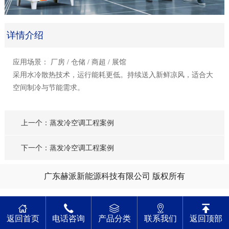
详情介绍
应用场景： 厂房 / 仓储 / 商超 / 展馆
采用水冷散热技术，运行能耗更低。持续送入新鲜凉风，适合大
空间制冷与节能需求。
上一个：蒸发冷空调工程案例
下一个：蒸发冷空调工程案例
广东赫派新能源科技有限公司 版权所有
返回首页
电话咨询
产品分类
联系我们
返回顶部