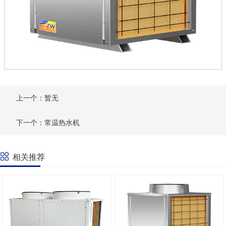
上一个：暂无
下一个：常温热水机
相关推荐