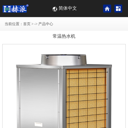
简体中文
当前位置：
首页
> ->
产品中心
常温热水机