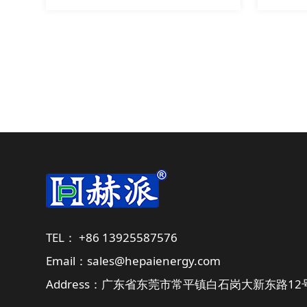
TEL： +86 13925587576
Email：sales@hepaienergy.com
Address：广东省东莞市常平镇白石岗大新东路12