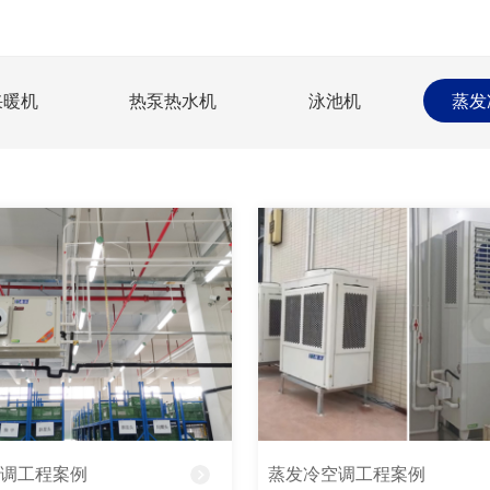
采暖机
热泵热水机
泳池机
蒸发
不锈钢变频冷暖机
空调工程案例
蒸发冷空调工程案例