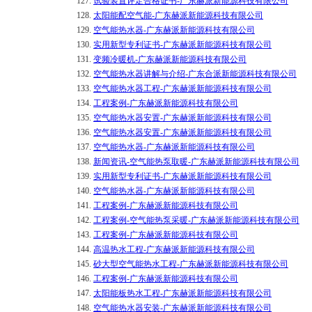
127.
试验装置评定合格证书-广东赫派新能源科技有限公司
128.
太阳能配空气能-广东赫派新能源科技有限公司
129.
空气能热水器-广东赫派新能源科技有限公司
130.
实用新型专利证书-广东赫派新能源科技有限公司
131.
变频冷暖机-广东赫派新能源科技有限公司
132.
空气能热水器讲解与介绍-广东合派新能源科技有限公司
133.
空气能热水器工程-广东赫派新能源科技有限公司
134.
工程案例-广东赫派新能源科技有限公司
135.
空气能热水器安置-广东赫派新能源科技有限公司
136.
空气能热水器安置-广东赫派新能源科技有限公司
137.
空气能热水器-广东赫派新能源科技有限公司
138.
新闻资讯-空气能热泵取暖-广东赫派新能源科技有限公司
139.
实用新型专利证书-广东赫派新能源科技有限公司
140.
空气能热水器-广东赫派新能源科技有限公司
141.
工程案例-广东赫派新能源科技有限公司
142.
工程案例-空气能热泵采暖-广东赫派新能源科技有限公司
143.
工程案例-广东赫派新能源科技有限公司
144.
高温热水工程-广东赫派新能源科技有限公司
145.
砂大型空气能热水工程-广东赫派新能源科技有限公司
146.
工程案例-广东赫派新能源科技有限公司
147.
太阳能板热水工程-广东赫派新能源科技有限公司
148.
空气能热水器安装-广东赫派新能源科技有限公司