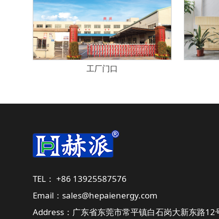
工厂门口
TEL： +86 13925587576
Email：sales@hepaienergy.com
Address：广东省东莞市常平镇白石岗大新东路12