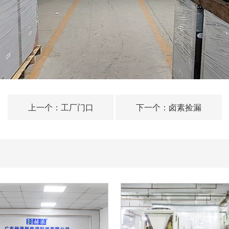
上一个：
工厂门口
下一个：
卤素捡漏