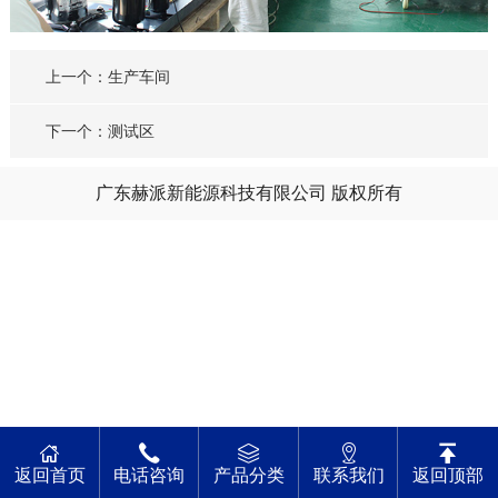
上一个：生产车间
下一个：测试区
广东赫派新能源科技有限公司 版权所有
返回首页
电话咨询
产品分类
联系我们
返回顶部