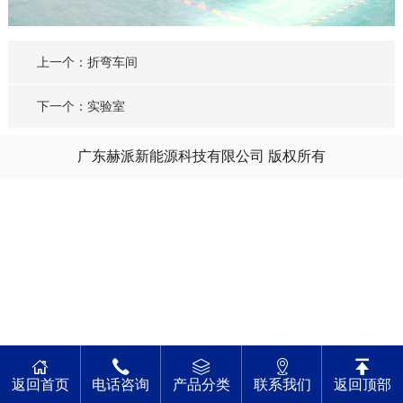
上一个：折弯车间
下一个：实验室
广东赫派新能源科技有限公司 版权所有
返回首页
电话咨询
产品分类
联系我们
返回顶部